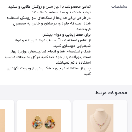
مشخصات
تمامی محصولات با آلیاژ مس و روکش طلایی و سفید
تولید شده‌اند و ضد حساسیت هستند.
در طراحی برخی مدل‌ها از سنگ‌های سواروسکی استفاده
شده است که جلوه‌ای درخشان و خاص به محصول
می‌بخشد.
برای حفظ زیبایی و دوام بیشتر:
از تماس مستقیم با آب، عطر، مواد شوینده و مواد
شیمیایی خودداری کنید.
هنگام استحمام، شنا و انجام فعالیت‌های روزمره بهتر
است زیورآلات را از خود جدا کنید در کل بدلیجات مناسب
استفاده دائم نمیباشند
پس از استفاده، در جای خشک و دور از رطوبت نگهداری
کنید
محصولات مرتبط