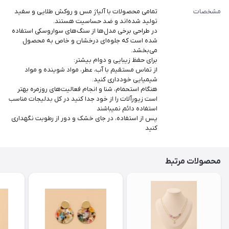
مشخصات
تمامی محصولات با آلیاژ مس و روکش طلایی و سفید
تولید شده‌اند و ضد حساسیت هستند.
در طراحی برخی مدل‌ها از سنگ‌های سواروسکی استفاده
شده است که جلوه‌ای درخشان و خاص به محصول
می‌بخشد.
برای حفظ زیبایی و دوام بیشتر:
از تماس مستقیم با آب، عطر، مواد شوینده و مواد
شیمیایی خودداری کنید.
هنگام استحمام، شنا و انجام فعالیت‌های روزمره بهتر
است زیورآلات را از خود جدا کنید در کل بدلیجات مناسب
استفاده دائم نمیباشند
پس از استفاده، در جای خشک و دور از رطوبت نگهداری
کنید
محصولات مرتبط