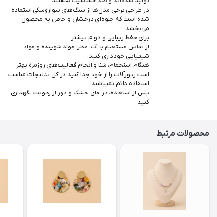
تولید شده‌اند و ضد حساسیت هستند.
در طراحی برخی مدل‌ها از سنگ‌های سواروسکی استفاده
شده است که جلوه‌ای درخشان و خاص به محصول
می‌بخشد.
برای حفظ زیبایی و دوام بیشتر:
از تماس مستقیم با آب، عطر، مواد شوینده و مواد
شیمیایی خودداری کنید.
هنگام استحمام، شنا و انجام فعالیت‌های روزمره بهتر
است زیورآلات را از خود جدا کنید در کل بدلیجات مناسب
استفاده دائم نمیباشند
پس از استفاده، در جای خشک و دور از رطوبت نگهداری
کنید
محصولات مرتبط