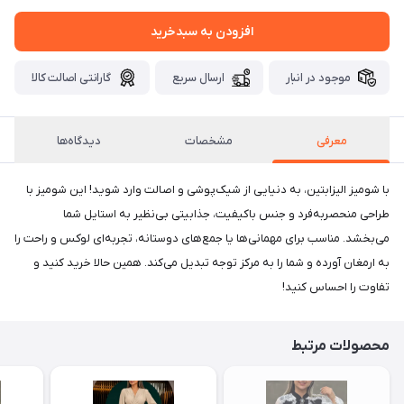
افزودن به سبدخرید
موجود در انبار
ارسال سریع
گارانتی اصالت کالا
معرفی
مشخصات
دیدگاه‌ها
با شومیز الیزابتین، به دنیایی از شیک‌پوشی و اصالت وارد شوید! این شومیز با
طراحی منحصربه‌فرد و جنس باکیفیت، جذابیتی بی‌نظیر به استایل شما
می‌بخشد. مناسب برای مهمانی‌ها یا جمع‌های دوستانه، تجربه‌ای لوکس و راحت را
به ارمغان آورده و شما را به مرکز توجه تبدیل می‌کند. همین حالا خرید کنید و
تفاوت را احساس کنید!
محصولات مرتبط