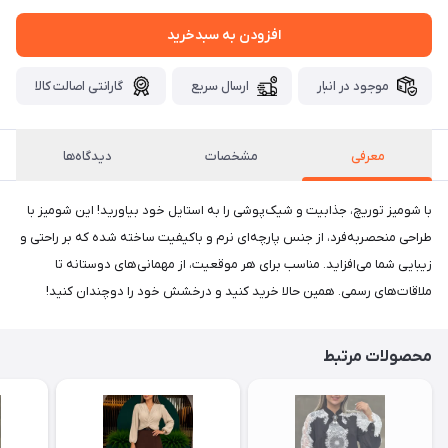
افزودن به سبدخرید
موجود در انبار
ارسال سریع
گارانتی اصالت کالا
معرفی
مشخصات
دیدگاه‌ها
با شومیز توریچ، جذابیت و شیک‌پوشی را به استایل خود بیاورید! این شومیز با
طراحی منحصربه‌فرد، از جنس پارچه‌ای نرم و باکیفیت ساخته شده که بر راحتی و
زیبایی شما می‌افزاید. مناسب برای هر موقعیت، از مهمانی‌های دوستانه تا
ملاقات‌های رسمی. همین حالا خرید کنید و درخشش خود را دوچندان کنید!
محصولات مرتبط