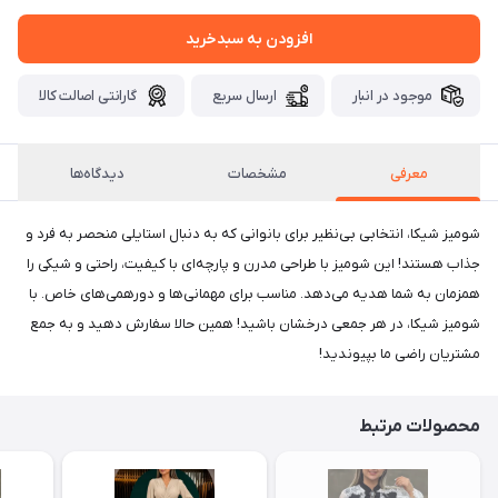
افزودن به سبدخرید
موجود در انبار
ارسال سریع
گارانتی اصالت کالا
معرفی
مشخصات
دیدگاه‌ها
شومیز شیکا، انتخابی بی‌نظیر برای بانوانی که به دنبال استایلی منحصر به فرد و
جذاب هستند! این شومیز با طراحی مدرن و پارچه‌ای با کیفیت، راحتی و شیکی را
همزمان به شما هدیه می‌دهد. مناسب برای مهمانی‌ها و دورهمی‌های خاص. با
شومیز شیکا، در هر جمعی درخشان باشید! همین حالا سفارش دهید و به جمع
مشتریان راضی ما بپیوندید!
محصولات مرتبط