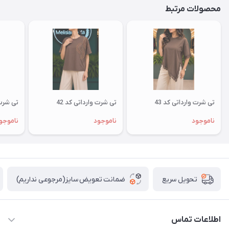
محصولات مرتبط
تی شرت وارداتی کد 43
تی شرت وارداتی کد 42
تی شرت 
ناموجود
ناموجود
ناموجو
ضمانت تعویض سایز(مرجوعی نداریم)
تحویل سریع
اطلاعات تماس