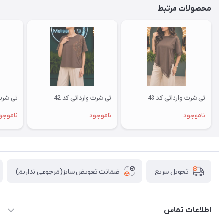
محصولات مرتبط
تی شرت وارداتی کد 43
تی شرت وارداتی کد 42
تی شرت 
ناموجود
ناموجود
ناموجو
ضمانت تعویض سایز(مرجوعی نداریم)
تحویل سریع
اطلاعات تماس