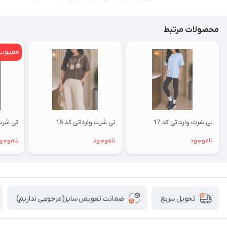
محصولات مرتبط
معیوب
تی شرت وارداتی کد 17
تی شرت وارداتی کد 16
تی شرت 
ناموجود
ناموجود
ناموجو
ضمانت تعویض سایز(مرجوعی نداریم)
تحویل سریع