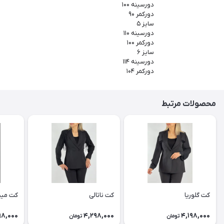
دورسینه ۱۰۰
دورکمر ۹۰
سایز ۵
دورسینه ۱۱۰
دورکمر ۱۰۰
سایز ۶
دورسینه ۱۱۴
دورکمر ۱۰۴
محصولات مرتبط
کت گلوریا
کت ناتالی
کت می
98,000
4,298,000
4,198,000
تومان
تومان