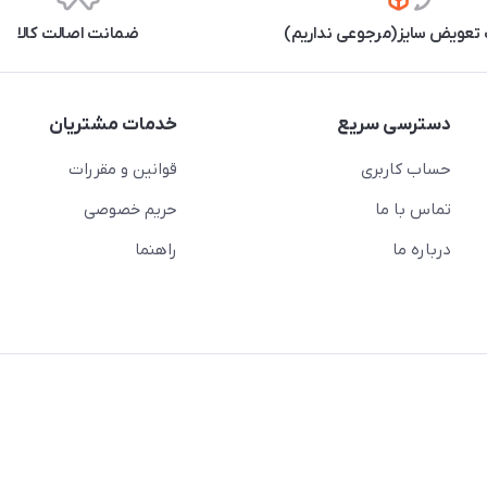
تعویض سایز(مرجوعی نداریم)
ضمانت اصالت کالا
دسترسی سریع
خدمات مشتریان
حساب کاربری
قوانین و مقررات
تماس با ما
حریم خصوصی
درباره ما
راهنما