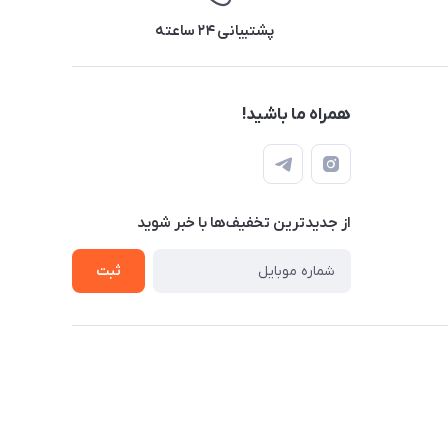
پشتیبانی ۲۴ ساعته
همراه ما باشید!
از جدید‌ترین تخفیف‌ها با‌ خبر شوید
ثبت