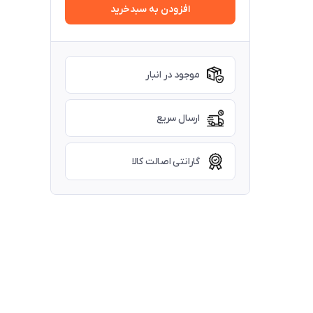
افزودن به سبدخرید
موجود در انبار
ارسال سریع
گارانتی اصالت کالا