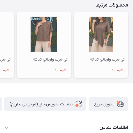
محصولات مرتبط
تی شرت وارداتی کد 43
تی شرت وارداتی کد 42
تی شرت 
ناموجود
ناموجود
ناموجو
ضمانت تعویض سایز(مرجوعی نداریم)
تحویل سریع
اطلاعات تماس