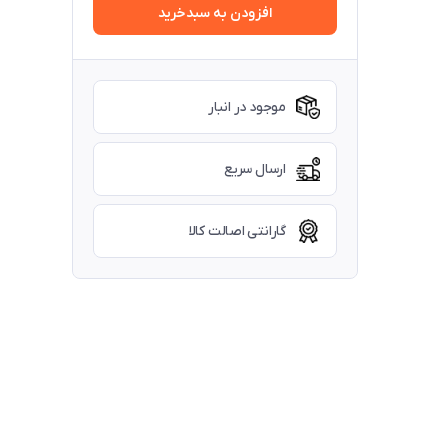
افزودن به سبدخرید
موجود در انبار
ارسال سریع
گارانتی اصالت کالا