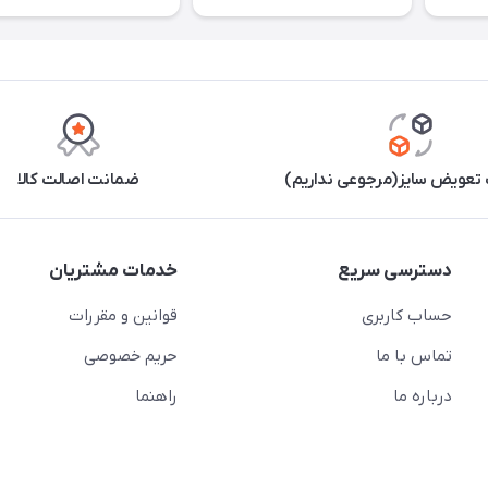
تعویض سایز(مرجوعی نداریم)
ضمانت اصالت کالا
دسترسی سریع
خدمات مشتریان
حساب کاربری
قوانین و مقررات
تماس با ما
حریم خصوصی
درباره ما
راهنما