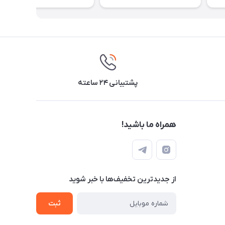
پشتیبانی ۲۴ ساعته
همراه ما باشید!
از جدید‌ترین تخفیف‌ها با‌ خبر شوید
ثبت